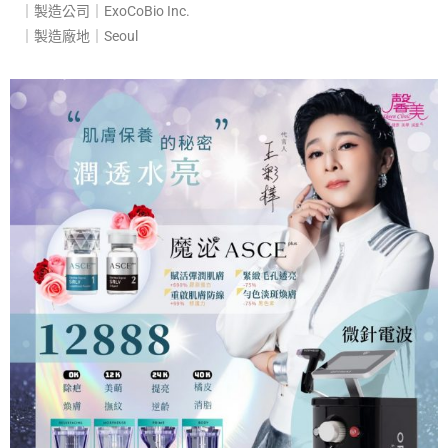
｜製造公司｜ExoCoBio Inc.​
｜製造廠地｜Seoul