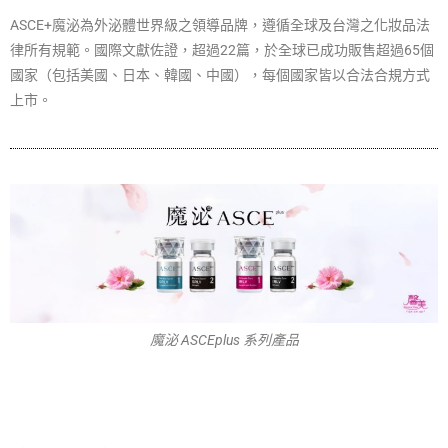
ASCE+魔泌為外泌體世界級之領導品牌，遵循全球及台灣之化妝品法
律所有規範。國際文獻佐證，超過22篇，於全球已成功販售超過65個
國家（包括美國、日本、韓國、中國），每個國家皆以合法合規方式
上市。
魔泌 ASCEplus 系列產品